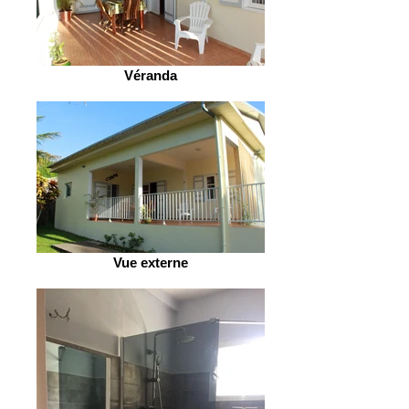
Véranda
Vue externe