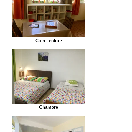
Coin Lecture
Chambre