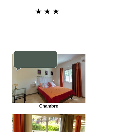
Chambre